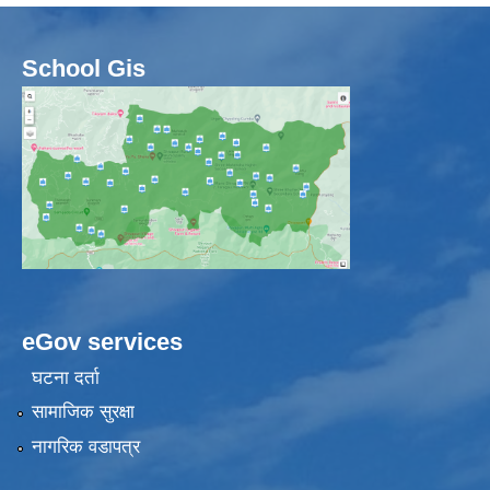
School Gis
eGov services
घटना दर्ता
सामाजिक सुरक्षा
नागरिक वडापत्र