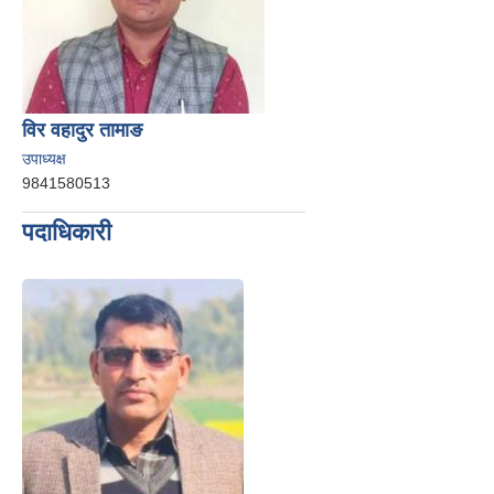
विर वहादुर तामाङ
उपाध्यक्ष
9841580513
पदाधिकारी