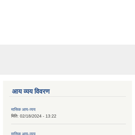
आय व्यय विवरण
मासिक आय-व्यय
मिति:
02/18/2024 - 13:22
मासिक आय-व्यय