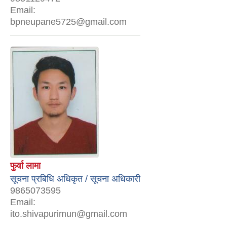
Email:
bpneupane5725@gmail.com
फुर्वा लामा
सूचना प्रबिधि अधिकृत / सूचना अधिकारी
9865073595
Email:
ito.shivapurimun@gmail.com