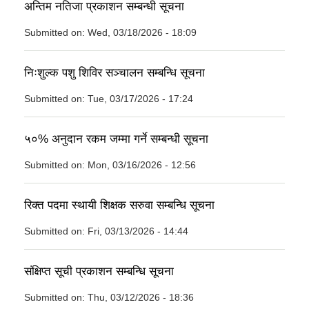
अन्तिम नतिजा प्रकाशन सम्बन्धी सूचना
Submitted on:
Wed, 03/18/2026 - 18:09
निःशुल्क पशु शिविर सञ्चालन सम्बन्धि सूचना
Submitted on:
Tue, 03/17/2026 - 17:24
५०% अनुदान रकम जम्मा गर्ने सम्बन्धी सूचना
Submitted on:
Mon, 03/16/2026 - 12:56
रिक्त पदमा स्थायी शिक्षक सरुवा सम्बन्धि सूचना
Submitted on:
Fri, 03/13/2026 - 14:44
संक्षिप्त सूची प्रकाशन सम्बन्धि सूचना
Submitted on:
Thu, 03/12/2026 - 18:36