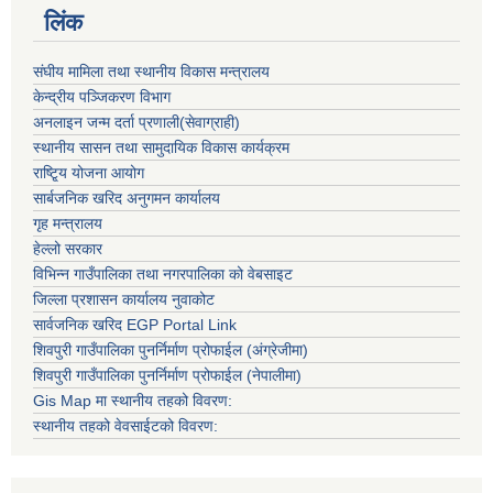
लिंक
संघीय मामिला तथा स्थानीय विकास मन्त्रालय
केन्द्रीय पञ्जिकरण विभाग
अनलाइन जन्म दर्ता प्रणाली(सेवाग्राही)
स्थानीय सासन तथा सामुदायिक विकास कार्यक्रम
राष्टि्ृय योजना आयोग
सार्बजनिक खरिद अनुगमन कार्यालय
गृह मन्त्रालय
हेल्लो सरकार
विभिन्न गाउँपालिका तथा नगरपालिका को वेबसाइट
जिल्ला प्रशासन कार्यालय नुवाकोट
सार्वजनिक खरिद EGP Portal Link
शिवपुरी गाउँपालिका पुनर्निर्माण प्रोफाईल (अंग्रेजीमा)
शिवपुरी गाउँपालिका पुनर्निर्माण प्रोफाईल (नेपालीमा)
Gis Map मा स्थानीय तहको विवरण:
स्थानीय तहको वेवसाईटको विवरण: