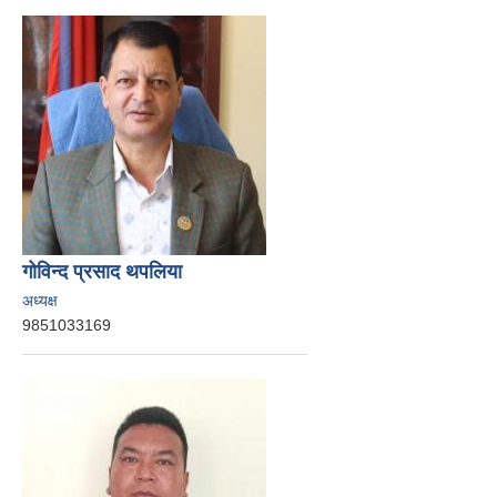
गोविन्द प्रसाद थपलिया
अध्यक्ष
9851033169