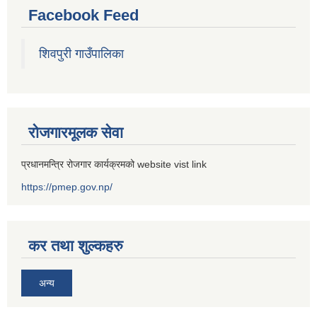
Facebook Feed
शिवपुरी गाउँपालिका
रोजगारमूलक सेवा
प्रधानमन्त्रि रोजगार कार्यक्रमको website vist link
https://pmep.gov.np/
कर तथा शुल्कहरु
अन्य