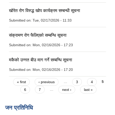
खोरेत रोग विरुद्ध खोप कार्यक्रम सम्बन्धी सूचना
Submitted on:
Tue, 02/17/2026 - 11:33
संक्रामण रोग फैलिएको सम्बन्धि सूचना
Submitted on:
Mon, 02/16/2026 - 17:23
मकैको उन्नत बीउ माग गर्ने सम्बन्धि सूचना
Submitted on:
Mon, 02/16/2026 - 17:20
Pages
« first
‹ previous
…
3
4
5
6
7
…
next ›
last »
जन प्रतिनिधि