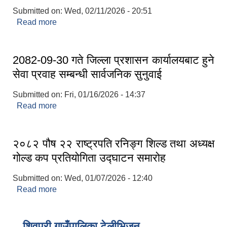
Submitted on:
Wed, 02/11/2026 - 20:51
Read more
about मिति २०८२-१०-२८ गते निर्वाचन सुरक्षा तथा
आचारसंहिता पालाना सम्बन्धि अन्तरक्रिया कार्यक्रम
2082-09-30 गते जिल्ला प्रशासन कार्यालयबाट हुने
सेवा प्रवाह सम्बन्धी सार्वजनिक सुनुवाई
Submitted on:
Fri, 01/16/2026 - 14:37
Read more
about 2082-09-30 गते जिल्ला प्रशासन कार्यालयबाट हुने
सेवा प्रवाह सम्बन्धी सार्वजनिक सुनुवाई
२०८२ पौष २२ राष्ट्रपति रनिङ्ग शिल्ड तथा अध्यक्ष
गोल्ड कप प्रतियोगिता उद्घाटन समारोह
Submitted on:
Wed, 01/07/2026 - 12:40
Read more
about २०८२ पौष २२ राष्ट्रपति रनिङ्ग शिल्ड तथा अध्यक्ष
गोल्ड कप प्रतियोगिता उद्घाटन समारोह
शिवपुरी गाउँपालिका टेलीभिजन