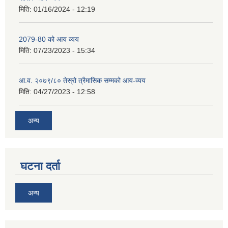
मिति:
01/16/2024 - 12:19
2079-80 को आय व्यय
मिति:
07/23/2023 - 15:34
आ.व. २०७९/८० तेस्रो त्रैमासिक सम्मको आय-व्यय
मिति:
04/27/2023 - 12:58
अन्य
घटना दर्ता
अन्य