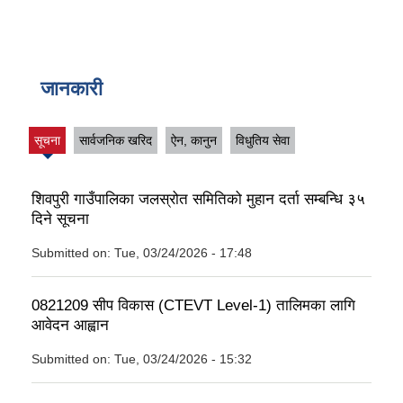
जानकारी
सूचना
सार्वजनिक खरिद
ऐन, कानुन
विधुतिय सेवा
(active
tab)
शिवपुरी गाउँपालिका जलस्रोत समितिको मुहान दर्ता सम्बन्धि ३५
दिने सूचना
Submitted on:
Tue, 03/24/2026 - 17:48
0821209 सीप विकास (CTEVT Level-1) तालिमका लागि
आवेदन आह्वान
Submitted on:
Tue, 03/24/2026 - 15:32