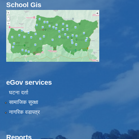
School Gis
eGov services
घटना दर्ता
सामाजिक सुरक्षा
नागरिक वडापत्र
Reports