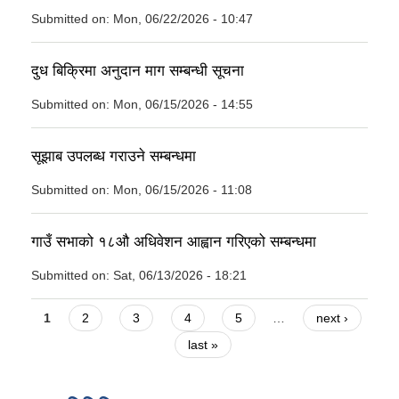
Submitted on:
Mon, 06/22/2026 - 10:47
दुध बिक्रिमा अनुदान माग सम्बन्धी सूचना
Submitted on:
Mon, 06/15/2026 - 14:55
सूझाब उपलब्ध गराउने सम्बन्धमा
Submitted on:
Mon, 06/15/2026 - 11:08
गाउँ सभाको १८औ अधिवेशन आह्वान गरिएको सम्बन्धमा
Submitted on:
Sat, 06/13/2026 - 18:21
Pages
1
2
3
4
5
…
next ›
last »