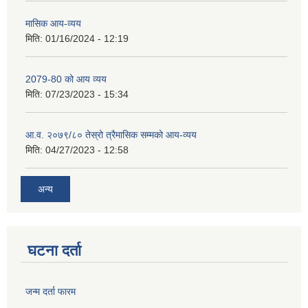
मासिक आय-व्यय
मिति:
01/16/2024 - 12:19
2079-80 को आय व्यय
मिति:
07/23/2023 - 15:34
आ.व. २०७९/८० तेस्रो त्रैमासिक सम्मको आय-व्यय
मिति:
04/27/2023 - 12:58
अन्य
घटना दर्ता
जन्म दर्ता फारम