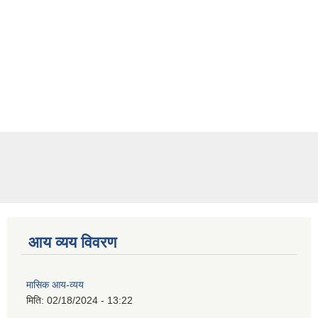
आय व्यय विवरण
मासिक आय-व्यय
मिति:
02/18/2024 - 13:22