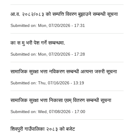
आ.व. २०८२/०८३ को सम्पत्ति विवरण बुझाउने सम्बन्धी सूचना
Submitted on:
Mon, 07/20/2026 - 17:31
का स मु भरी पेश गर्ने सम्बन्धमा.
Submitted on:
Mon, 07/20/2026 - 17:28
सामाजिक सुरक्षा भत्ता नविकरण सम्बन्धी अत्यन्त जरुरी सूचना
Submitted on:
Thu, 07/16/2026 - 13:19
सामाजिक सुरक्षा भत्ता निकासा एवम् वितरण सम्बन्धी सूचना
Submitted on:
Wed, 07/08/2026 - 17:00
शिवपुरी गाउँपालिका २०८३ को बजेट