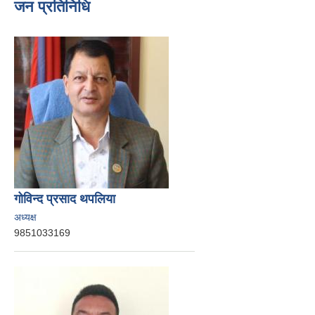
जन प्रतिनिधि
गोविन्द प्रसाद थपलिया
अध्यक्ष
9851033169