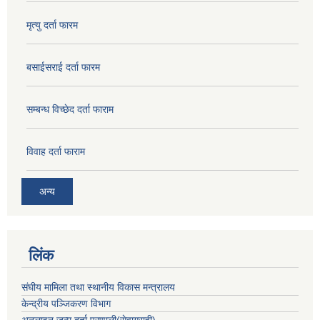
मृत्यु दर्ता फारम
बसाईसराई दर्ता फारम
सम्बन्ध विच्छेद दर्ता फाराम
विवाह दर्ता फाराम
अन्य
लिंक
संघीय मामिला तथा स्थानीय विकास मन्त्रालय
केन्द्रीय पञ्जिकरण विभाग