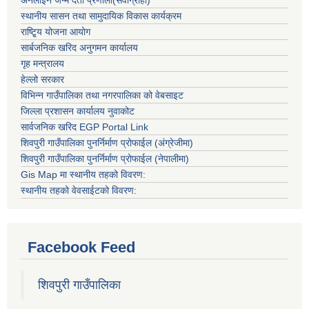
अनलाइन जन्म दर्ता प्रणाली(सेवाग्राही)
स्थानीय सासन तथा सामुदायिक विकास कार्यक्रम
राष्टि्ृय योजना आयोग
सार्बजनिक खरिद अनुगमन कार्यालय
गृह मन्त्रालय
हेल्लो सरकार
विभिन्न गाउँपालिका तथा नगरपालिका को वेबसाइट
जिल्ला प्रशासन कार्यालय नुवाकोट
सार्वजनिक खरिद EGP Portal Link
शिवपुरी गाउँपालिका पुनर्निर्माण प्रोफाईल (अंग्रेजीमा)
शिवपुरी गाउँपालिका पुनर्निर्माण प्रोफाईल (नेपालीमा)
Gis Map मा स्थानीय तहको विवरण:
स्थानीय तहको वेवसाईटको विवरण:
Facebook Feed
शिवपुरी गाउँपालिका