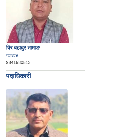
विर वहादुर तामाङ
उपाध्यक्ष
9841580513
पदाधिकारी