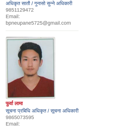
अधिकृत सातौ / गुनासो सुन्‍ने अधिकारी
9851129472
Email:
bpneupane5725@gmail.com
फुर्वा लामा
सूचना प्रबिधि अधिकृत / सूचना अधिकारी
9865073595
Email: