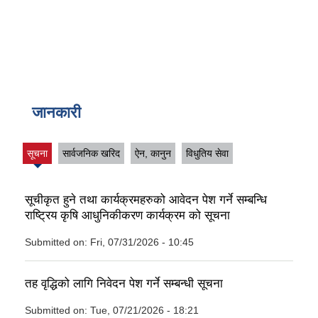
जानकारी
सूचना
सार्वजनिक खरिद
ऐन, कानुन
विधुतिय सेवा
(active
tab)
सूचीकृत हुने तथा कार्यक्रमहरुको आवेदन पेश गर्ने सम्बन्धि
राष्ट्रिय कृषि आधुनिकीकरण कार्यक्रम को सूचना
Submitted on:
Fri, 07/31/2026 - 10:45
तह वृद्धिको लागि निवेदन पेश गर्ने सम्बन्धी सूचना
Submitted on:
Tue, 07/21/2026 - 18:21