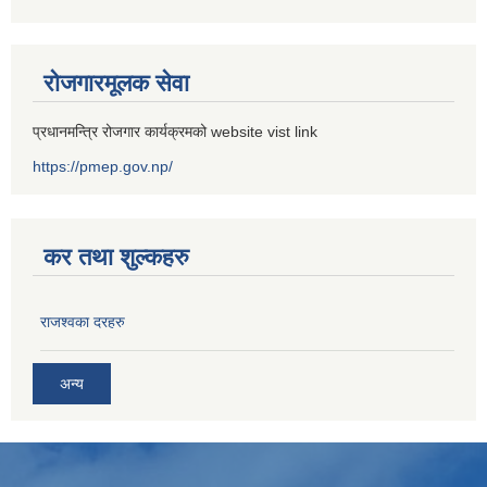
रोजगारमूलक सेवा
प्रधानमन्त्रि रोजगार कार्यक्रमको website vist link
https://pmep.gov.np/
कर तथा शुल्कहरु
राजश्वका दरहरु
अन्य