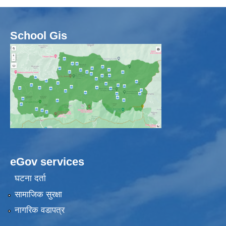
School Gis
eGov services
घटना दर्ता
सामाजिक सुरक्षा
नागरिक वडापत्र