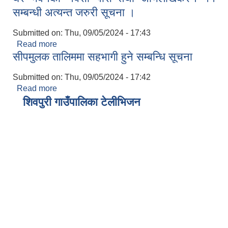
सम्बन्धी अत्यन्त जरुरी सूचना ।
Submitted on:
Thu, 09/05/2024 - 17:43
Read more
about घर भवनको नक्सा पास तथा अभिलेखिकरण गर्ने
सीपमुलक तालिममा सहभागी हुने सम्बन्धि सूचना
सम्बन्धी अत्यन्त जरुरी सूचना ।
Submitted on:
Thu, 09/05/2024 - 17:42
Read more
about सीपमुलक तालिममा सहभागी हुने सम्बन्धि सूचना
शिवपुरी गाउँपालिका टेलीभिजन