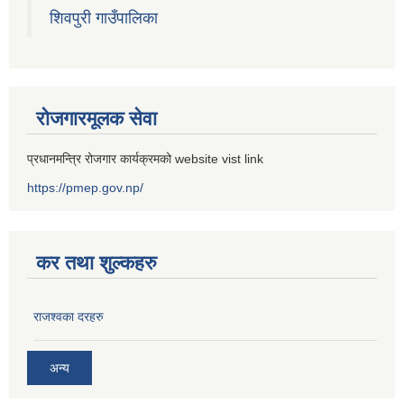
शिवपुरी गाउँपालिका
रोजगारमूलक सेवा
प्रधानमन्त्रि रोजगार कार्यक्रमको website vist link
https://pmep.gov.np/
कर तथा शुल्कहरु
राजश्वका दरहरु
अन्य