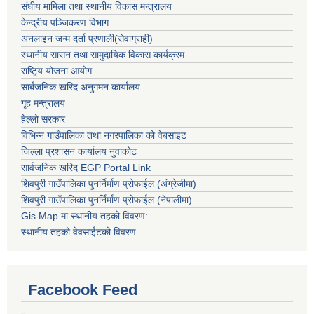
संघीय मामिला तथा स्थानीय विकास मन्त्रालय
केन्द्रीय पञ्जिकरण विभाग
अनलाइन जन्म दर्ता प्रणाली(सेवाग्राही)
स्थानीय सासन तथा सामुदायिक विकास कार्यक्रम
राष्टि्ृय योजना आयोग
सार्बजनिक खरिद अनुगमन कार्यालय
गृह मन्त्रालय
हेल्लो सरकार
विभिन्न गाउँपालिका तथा नगरपालिका को वेबसाइट
जिल्ला प्रशासन कार्यालय नुवाकोट
सार्वजनिक खरिद EGP Portal Link
शिवपुरी गाउँपालिका पुनर्निर्माण प्रोफाईल (अंग्रेजीमा)
शिवपुरी गाउँपालिका पुनर्निर्माण प्रोफाईल (नेपालीमा)
Gis Map मा स्थानीय तहको विवरण:
स्थानीय तहको वेवसाईटको विवरण:
Facebook Feed