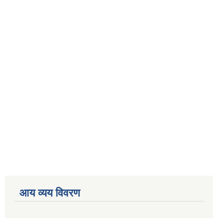
आय व्यय विवरण