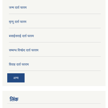
जन्म दर्ता फारम
मृत्यु दर्ता फारम
बसाईसराई दर्ता फारम
सम्बन्ध विच्छेद दर्ता फाराम
विवाह दर्ता फाराम
अन्य
लिंक