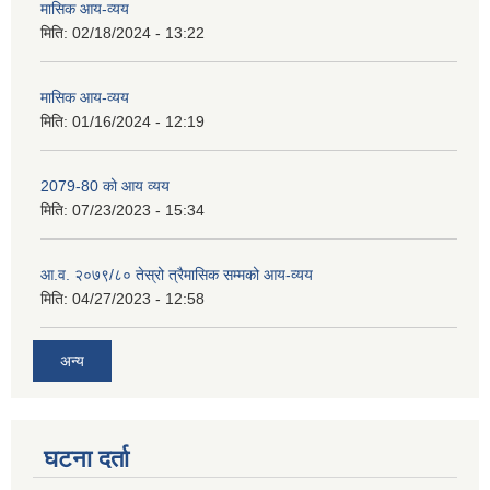
मासिक आय-व्यय
मिति:
02/18/2024 - 13:22
मासिक आय-व्यय
मिति:
01/16/2024 - 12:19
2079-80 को आय व्यय
मिति:
07/23/2023 - 15:34
आ.व. २०७९/८० तेस्रो त्रैमासिक सम्मको आय-व्यय
मिति:
04/27/2023 - 12:58
अन्य
घटना दर्ता