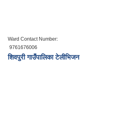
Ward Contact Number:
9761676006
शिवपुरी गाउँपालिका टेलीभिजन