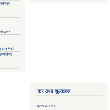
ार्यक्रम
 वेबसाइट
(अंग्रेजीमा)
 (नेपालीमा)
कर तथा शुल्कहरु
राजश्वका दरहरु