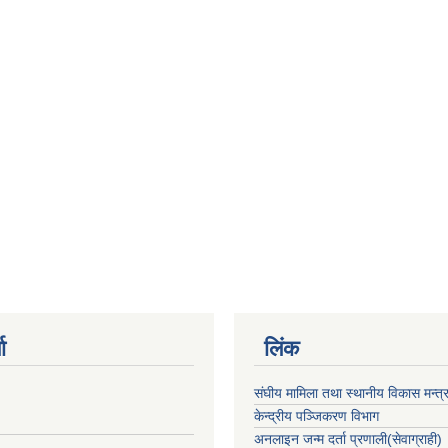
ा
लिंक
संघीय मामिला तथा स्थानीय विकास मन्त्
केन्द्रीय पञ्जिकरण विभाग
अनलाइन जन्म दर्ता प्रणाली(सेवाग्राही)