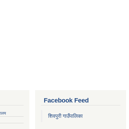
Facebook Feed
रालय
शिवपुरी गाउँपालिका