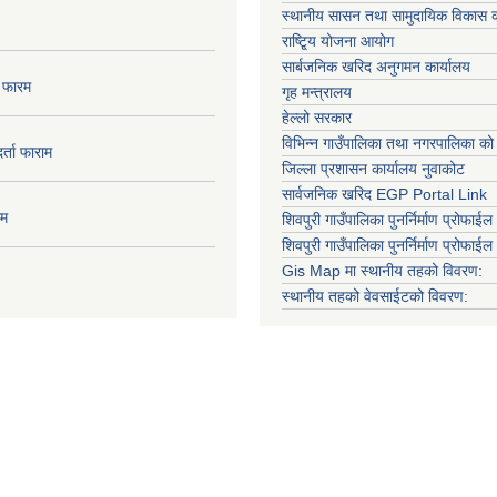
स्थानीय सासन तथा सामुदायिक विकास क
राष्टि्ृय योजना आयोग
सार्बजनिक खरिद अनुगमन कार्यालय
ा फारम
गृह मन्त्रालय
हेल्लो सरकार
विभिन्न गाउँपालिका तथा नगरपालिका को
दर्ता फाराम
जिल्ला प्रशासन कार्यालय नुवाकोट
सार्वजनिक खरिद EGP Portal Link
ाम
शिवपुरी गाउँपालिका पुनर्निर्माण प्रोफाईल 
शिवपुरी गाउँपालिका पुनर्निर्माण प्रोफाईल
Gis Map मा स्थानीय तहको विवरण:
स्थानीय तहको वेवसाईटको विवरण: