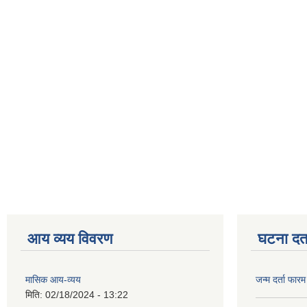
आय व्यय विवरण
घटना दर्त
मासिक आय-व्यय
जन्म दर्ता फारम
मिति:
02/18/2024 - 13:22