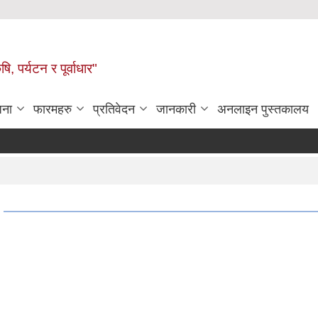
ि, पर्यटन र पूर्वाधार"
जना
फारमहरु
प्रतिवेदन
जानकारी
अनलाइन पुस्तकालय