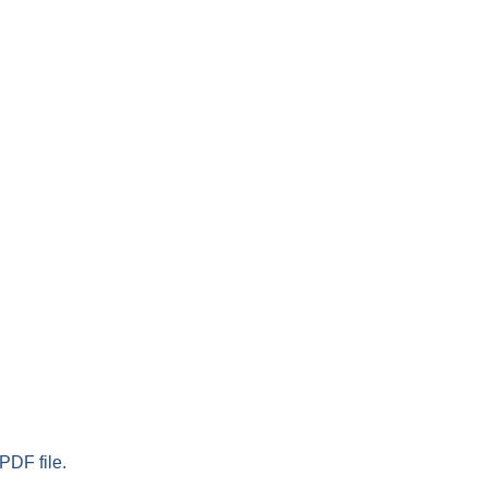
PDF file.