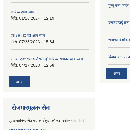
मृत्यु दर्ता फारम
मासिक आय-व्यय
मिति:
01/16/2024 - 12:19
बसाईसराई दर्त
2079-80 को आय व्यय
सम्बन्ध विच्छेद 
मिति:
07/23/2023 - 15:34
विवाह दर्ता फार
आ.व. २०७९/८० तेस्रो त्रैमासिक सम्मको आय-व्यय
मिति:
04/27/2023 - 12:58
अन्य
अन्य
रोजगारमूलक सेवा
प्रधानमन्त्रि रोजगार कार्यक्रमको website vist link
https://pmep.gov.np/