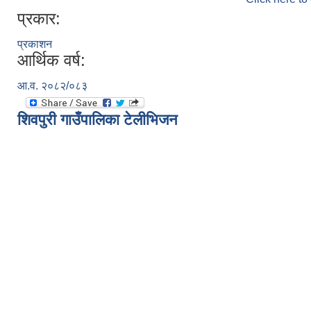
प्रकार:
प्रकाशन
आर्थिक वर्ष:
आ.व. २०८२/०८३
शिवपुरी गाउँपालिका टेलीभिजन