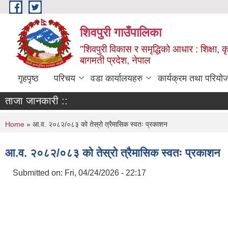
Skip to main content
शिवपुरी गाउँपालिका
"शिवपुरी विकास र समृद्धिको आधार : शिक्षा, कृष
बागमती प्रदेश, नेपाल
गृहपृष्ठ
परिचय
वडा कार्यालयहरु
कार्यक्रम तथा परियो
ताजा जानकारी ::
You are here
Home
» आ.व. २०८२/०८३ को तेस्रो त्रैमासिक स्वतः प्रकाशन
आ.व. २०८२/०८३ को तेस्रो त्रैमासिक स्वतः प्रकाशन
Submitted on:
Fri, 04/24/2026 - 22:17