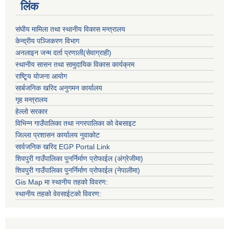
लिंक
संघीय मामिला तथा स्थानीय विकास मन्त्रालय
केन्द्रीय पञ्जिकरण विभाग
अनलाइन जन्म दर्ता प्रणाली(सेवाग्राही)
स्थानीय सासन तथा सामुदायिक विकास कार्यक्रम
राष्टि्ृय योजना आयोग
सार्बजनिक खरिद अनुगमन कार्यालय
गृह मन्त्रालय
हेल्लो सरकार
विभिन्न गाउँपालिका तथा नगरपालिका को वेबसाइट
जिल्ला प्रशासन कार्यालय नुवाकोट
सार्वजनिक खरिद EGP Portal Link
शिवपुरी गाउँपालिका पुनर्निर्माण प्रोफाईल (अंग्रेजीमा)
शिवपुरी गाउँपालिका पुनर्निर्माण प्रोफाईल (नेपालीमा)
Gis Map मा स्थानीय तहको विवरण:
स्थानीय तहको वेवसाईटको विवरण: