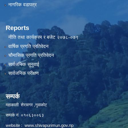
नागरिक वडापत्र
Reports
नीति तथा कार्यक्रम र बजेट २०७८-०७९
वार्षिक प्रगति प्रतिवेदन
चौमासिक प्रगति प्रतिवेदन
सार्वजनिक सुनुवाई
सार्वजनिक परीक्षण
सम्पर्क
महाकाली शेरावगर ,नुवाकोट
सम्पर्क नं ०१०६३००६३
website :
www.shivapurimun.gov.np