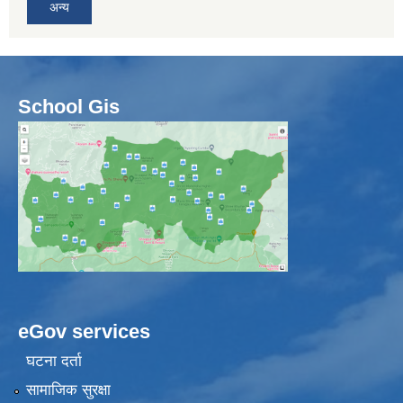
अन्य
School Gis
eGov services
घटना दर्ता
सामाजिक सुरक्षा