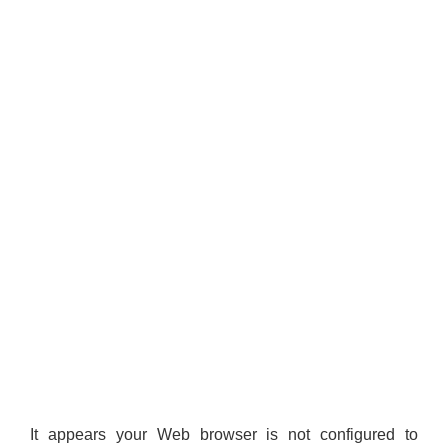
It appears your Web browser is not configured to