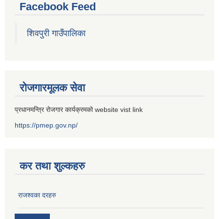
Facebook Feed
शिवपुरी गाउँपालिका
रोजगारमूलक सेवा
प्रधानमन्त्रि रोजगार कार्यक्रमको website vist link
https://pmep.gov.np/
कर तथा शुल्कहरु
राजश्वका दरहरु