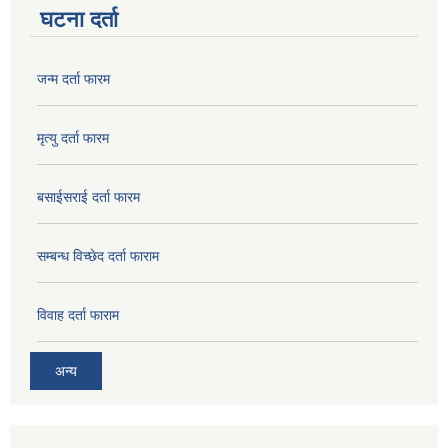
घटना दर्ता
जन्म दर्ता फारम
मृत्यु दर्ता फारम
बसाईसराई दर्ता फारम
सम्बन्ध विच्छेद दर्ता फाराम
विवाह दर्ता फाराम
अन्य