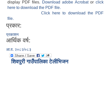
display PDF files.
Download adobe Acrobat
or
click
here to download the PDF file.
Click here to download the PDF
file.
प्रकार:
प्रकाशन
आर्थिक वर्ष:
आ.व. २०८२/०८३
शिवपुरी गाउँपालिका टेलीभिजन