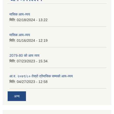
मासिक आय-व्यय
मिति:
02/18/2024 - 13:22
मासिक आय-व्यय
मिति:
01/16/2024 - 12:19
2079-80 को आय व्यय
मिति:
07/23/2023 - 15:34
आ.व. २०७९/८० तेस्रो त्रैमासिक सम्मको आय-व्यय
मिति:
04/27/2023 - 12:58
अन्य