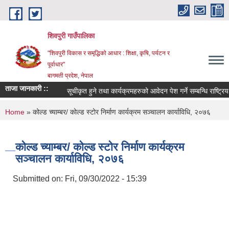
Skip to main content
शिवपुरी गाउँपालिका
"शिवपुरी विकास र समृद्धिको आधार : शिक्षा, कृषि, पर्यटन र
पूर्वाधार"
बागमती प्रदेश, नेपाल
ताजा जानकारी ::
सूचीकृत हुने तथा कार्यक्रमहरुको आवेदन पेश गर्ने सम्बन्धि राष्ट्रिय 
You are here
Home
» कोल्ड च्याम्बर/ कोल्ड स्टोर निर्माण कार्यक्रम सञ्चालन कार्याविधि, २०७६
कोल्ड च्याम्बर/ कोल्ड स्टोर निर्माण कार्यक्रम
सञ्चालन कार्याविधि, २०७६
Submitted on:
Fri, 09/30/2022 - 15:39