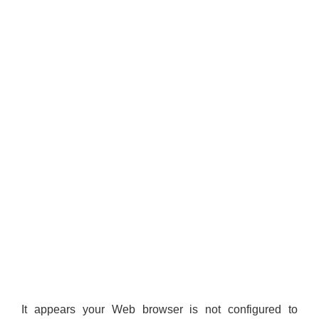
It appears your Web browser is not configured to