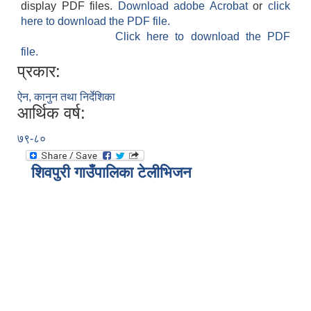
display PDF files.
Download adobe Acrobat
or
click
here to download the PDF file.
Click here to download the PDF
file.
प्रकार:
ऐन, कानुन तथा निर्देशिका
आर्थिक वर्ष:
७९-८०
शिवपुरी गाउँपालिका टेलीभिजन