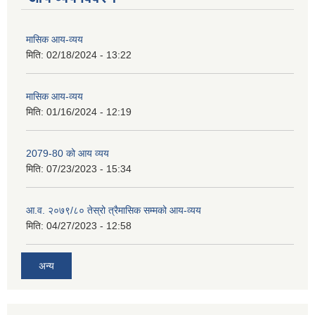
मासिक आय-व्यय
मिति:
02/18/2024 - 13:22
मासिक आय-व्यय
मिति:
01/16/2024 - 12:19
2079-80 को आय व्यय
मिति:
07/23/2023 - 15:34
आ.व. २०७९/८० तेस्रो त्रैमासिक सम्मको आय-व्यय
मिति:
04/27/2023 - 12:58
अन्य