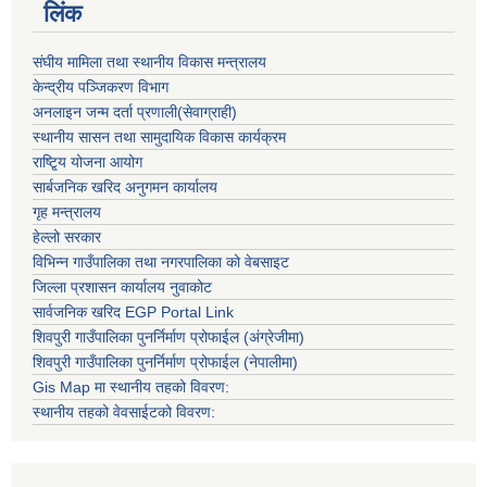
लिंक
संघीय मामिला तथा स्थानीय विकास मन्त्रालय
केन्द्रीय पञ्जिकरण विभाग
अनलाइन जन्म दर्ता प्रणाली(सेवाग्राही)
स्थानीय सासन तथा सामुदायिक विकास कार्यक्रम
राष्टि्ृय योजना आयोग
सार्बजनिक खरिद अनुगमन कार्यालय
गृह मन्त्रालय
हेल्लो सरकार
विभिन्न गाउँपालिका तथा नगरपालिका को वेबसाइट
जिल्ला प्रशासन कार्यालय नुवाकोट
सार्वजनिक खरिद EGP Portal Link
शिवपुरी गाउँपालिका पुनर्निर्माण प्रोफाईल (अंग्रेजीमा)
शिवपुरी गाउँपालिका पुनर्निर्माण प्रोफाईल (नेपालीमा)
Gis Map मा स्थानीय तहको विवरण:
स्थानीय तहको वेवसाईटको विवरण: