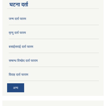
घटना दर्ता
जन्म दर्ता फारम
मृत्यु दर्ता फारम
बसाईसराई दर्ता फारम
सम्बन्ध विच्छेद दर्ता फाराम
विवाह दर्ता फाराम
अन्य