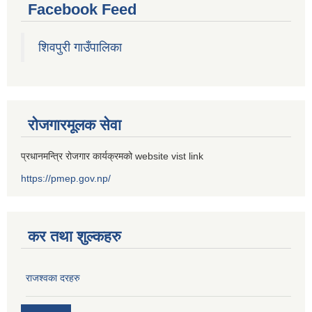
Facebook Feed
शिवपुरी गाउँपालिका
रोजगारमूलक सेवा
प्रधानमन्त्रि रोजगार कार्यक्रमको website vist link
https://pmep.gov.np/
कर तथा शुल्कहरु
राजश्वका दरहरु