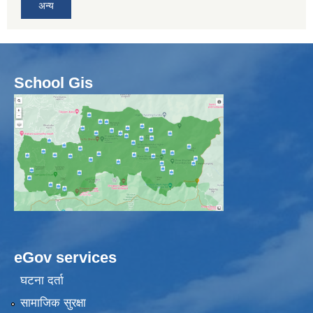
अन्य
School Gis
eGov services
घटना दर्ता
सामाजिक सुरक्षा