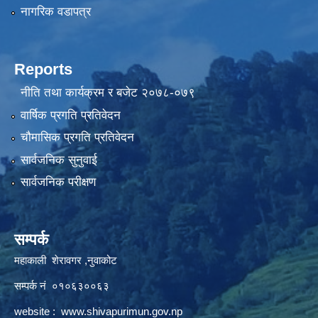
नागरिक वडापत्र
Reports
नीति तथा कार्यक्रम र बजेट २०७८-०७९
वार्षिक प्रगति प्रतिवेदन
चौमासिक प्रगति प्रतिवेदन
सार्वजनिक सुनुवाई
सार्वजनिक परीक्षण
सम्पर्क
महाकाली शेरावगर ,नुवाकोट
सम्पर्क नं ०१०६३००६३
website :
www.shivapurimun.gov.np