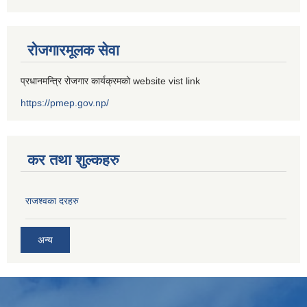
रोजगारमूलक सेवा
प्रधानमन्त्रि रोजगार कार्यक्रमको website vist link
https://pmep.gov.np/
कर तथा शुल्कहरु
राजश्वका दरहरु
अन्य