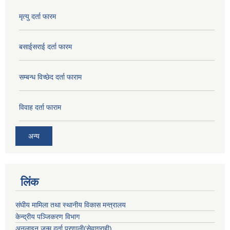
मृत्यु दर्ता फारम
बसाईसराई दर्ता फारम
सम्बन्ध विच्छेद दर्ता फाराम
विवाह दर्ता फाराम
अन्य
लिंक
संघीय मामिला तथा स्थानीय विकास मन्त्रालय
केन्द्रीय पञ्जिकरण विभाग
अनलाइन जन्म दर्ता प्रणाली(सेवाग्राही)