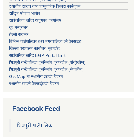
स्थानीय सासन तथा सामुदायिक विकास कार्यक्रम
राष्टि्ृय योजना आयोग
सार्बजनिक खरिद अनुगमन कार्यालय
गृह मन्त्रालय
हेल्लो सरकार
विभिन्न गाउँपालिका तथा नगरपालिका को वेबसाइट
जिल्ला प्रशासन कार्यालय नुवाकोट
सार्वजनिक खरिद EGP Portal Link
शिवपुरी गाउँपालिका पुनर्निर्माण प्रोफाईल (अंग्रेजीमा)
शिवपुरी गाउँपालिका पुनर्निर्माण प्रोफाईल (नेपालीमा)
Gis Map मा स्थानीय तहको विवरण:
स्थानीय तहको वेवसाईटको विवरण:
Facebook Feed
शिवपुरी गाउँपालिका