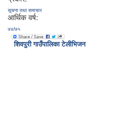
सूचना तथा समाचार
आर्थिक वर्ष:
७४/७५
शिवपुरी गाउँपालिका टेलीभिजन