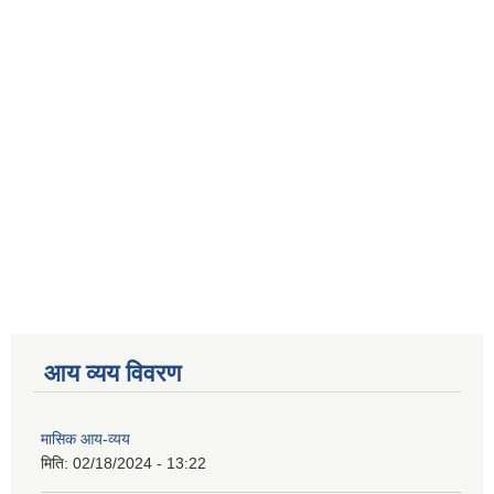
आय व्यय विवरण
मासिक आय-व्यय
मिति:
02/18/2024 - 13:22