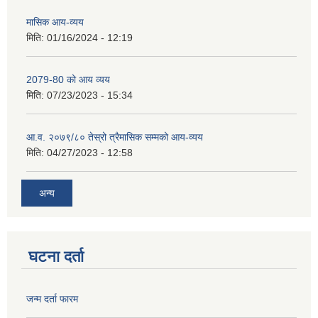
मासिक आय-व्यय
मिति:
01/16/2024 - 12:19
2079-80 को आय व्यय
मिति:
07/23/2023 - 15:34
आ.व. २०७९/८० तेस्रो त्रैमासिक सम्मको आय-व्यय
मिति:
04/27/2023 - 12:58
अन्य
घटना दर्ता
जन्म दर्ता फारम