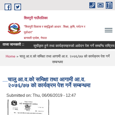
Skip to main content
शिवपुरी गाउँपालिका
"शिवपुरी विकास र समृद्धिको आधार : शिक्षा, कृषि, पर्यटन र
पूर्वाधार"
बागमती प्रदेश, नेपाल
ताजा जानकारी ::
सूचीकृत हुने तथा कार्यक्रमहरुको आवेदन पेश गर्ने सम्बन्धि राष्ट्रिय 
You are here
Home
» चालु आ.व.को समिक्षा तथा आगामी आ.व. २०७६/७७ को कार्यक्रम पेश गर्ने
सम्बन्धमा
चालु आ.व.को समिक्षा तथा आगामी आ.व.
२०७६/७७ को कार्यक्रम पेश गर्ने सम्बन्धमा
Submitted on:
Thu, 06/06/2019 - 12:47