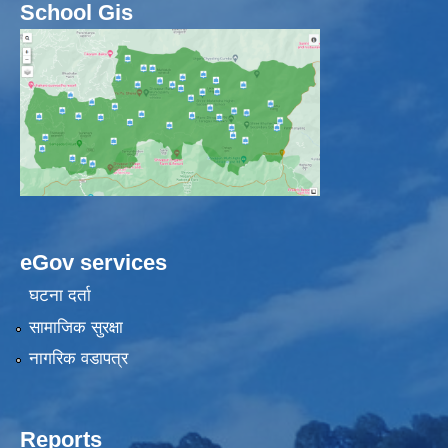
School Gis
eGov services
घटना दर्ता
सामाजिक सुरक्षा
नागरिक वडापत्र
Reports