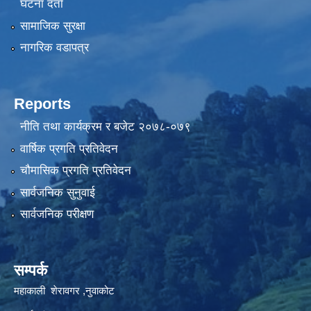
घटना दर्ता
सामाजिक सुरक्षा
नागरिक वडापत्र
Reports
नीति तथा कार्यक्रम र बजेट २०७८-०७९
वार्षिक प्रगति प्रतिवेदन
चौमासिक प्रगति प्रतिवेदन
सार्वजनिक सुनुवाई
सार्वजनिक परीक्षण
सम्पर्क
महाकाली शेरावगर ,नुवाकोट