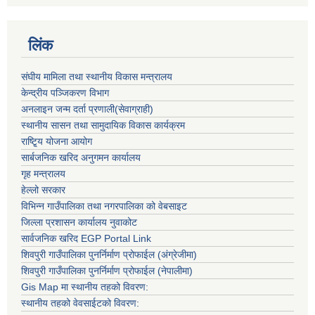
लिंक
संघीय मामिला तथा स्थानीय विकास मन्त्रालय
केन्द्रीय पञ्जिकरण विभाग
अनलाइन जन्म दर्ता प्रणाली(सेवाग्राही)
स्थानीय सासन तथा सामुदायिक विकास कार्यक्रम
राष्टि्ृय योजना आयोग
सार्बजनिक खरिद अनुगमन कार्यालय
गृह मन्त्रालय
हेल्लो सरकार
विभिन्न गाउँपालिका तथा नगरपालिका को वेबसाइट
जिल्ला प्रशासन कार्यालय नुवाकोट
सार्वजनिक खरिद EGP Portal Link
शिवपुरी गाउँपालिका पुनर्निर्माण प्रोफाईल (अंग्रेजीमा)
शिवपुरी गाउँपालिका पुनर्निर्माण प्रोफाईल (नेपालीमा)
Gis Map मा स्थानीय तहको विवरण:
स्थानीय तहको वेवसाईटको विवरण: