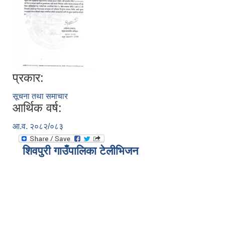
प्रकार:
सूचना तथा समाचार
आर्थिक वर्ष:
आ.व. २०८२/०८३
शिवपुरी गाउँपालिका टेलीभिजन