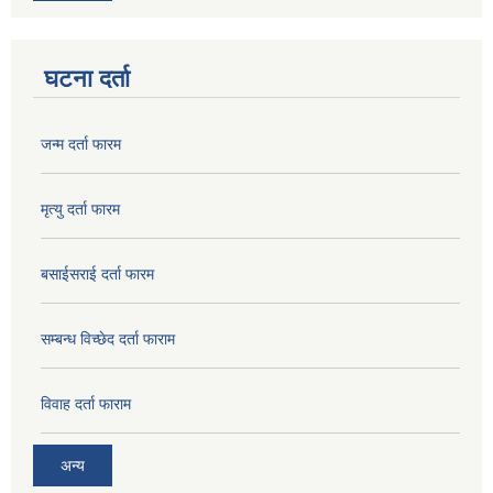
घटना दर्ता
जन्म दर्ता फारम
मृत्यु दर्ता फारम
बसाईसराई दर्ता फारम
सम्बन्ध विच्छेद दर्ता फाराम
विवाह दर्ता फाराम
अन्य