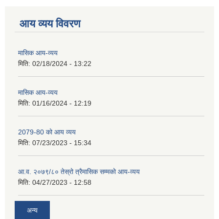
आय व्यय विवरण
मासिक आय-व्यय
मिति:
02/18/2024 - 13:22
मासिक आय-व्यय
मिति:
01/16/2024 - 12:19
2079-80 को आय व्यय
मिति:
07/23/2023 - 15:34
आ.व. २०७९/८० तेस्रो त्रैमासिक सम्मको आय-व्यय
मिति:
04/27/2023 - 12:58
अन्य