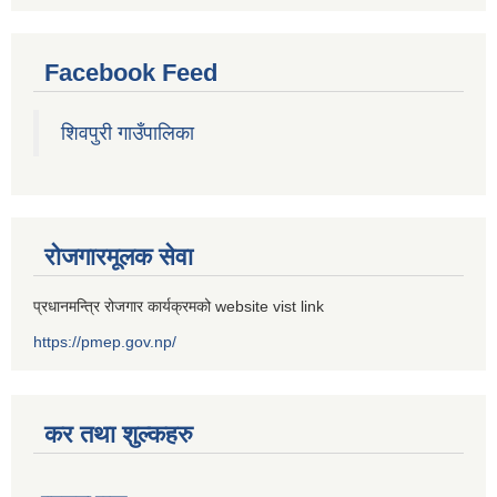
Facebook Feed
शिवपुरी गाउँपालिका
रोजगारमूलक सेवा
प्रधानमन्त्रि रोजगार कार्यक्रमको website vist link
https://pmep.gov.np/
कर तथा शुल्कहरु