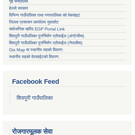
गृह मन्त्रालय
हेल्लो सरकार
विभिन्न गाउँपालिका तथा नगरपालिका को वेबसाइट
जिल्ला प्रशासन कार्यालय नुवाकोट
सार्वजनिक खरिद EGP Portal Link
शिवपुरी गाउँपालिका पुनर्निर्माण प्रोफाईल (अंग्रेजीमा)
शिवपुरी गाउँपालिका पुनर्निर्माण प्रोफाईल (नेपालीमा)
Gis Map मा स्थानीय तहको विवरण:
स्थानीय तहको वेवसाईटको विवरण:
Facebook Feed
शिवपुरी गाउँपालिका
रोजगारमूलक सेवा