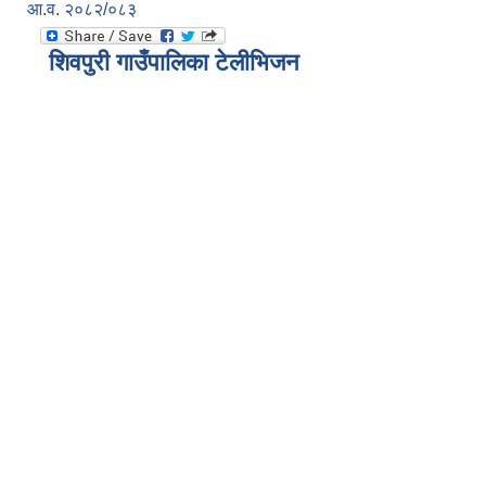
आ.व. २०८२/०८३
शिवपुरी गाउँपालिका टेलीभिजन