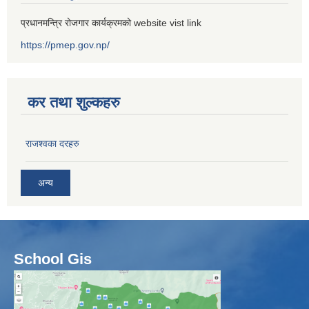
प्रधानमन्त्रि रोजगार कार्यक्रमको website vist link
https://pmep.gov.np/
कर तथा शुल्कहरु
राजश्वका दरहरु
अन्य
School Gis