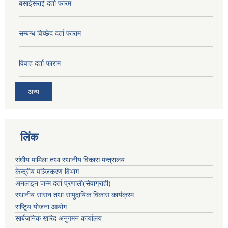
बसाईसराई दर्ता फारम
सम्बन्ध विच्छेद दर्ता फाराम
विवाह दर्ता फाराम
अन्य
लिंक
संघीय मामिला तथा स्थानीय विकास मन्त्रालय
केन्द्रीय पञ्जिकरण विभाग
अनलाइन जन्म दर्ता प्रणाली(सेवाग्राही)
स्थानीय सासन तथा सामुदायिक विकास कार्यक्रम
राष्टि्ृय योजना आयोग
सार्बजनिक खरिद अनुगमन कार्यालय