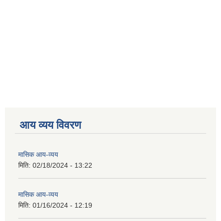
आय व्यय विवरण
मासिक आय-व्यय
मिति:
02/18/2024 - 13:22
मासिक आय-व्यय
मिति:
01/16/2024 - 12:19