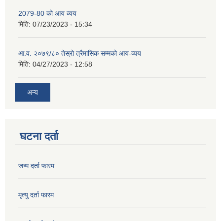
2079-80 को आय व्यय
मिति:
07/23/2023 - 15:34
आ.व. २०७९/८० तेस्रो त्रैमासिक सम्मको आय-व्यय
मिति:
04/27/2023 - 12:58
अन्य
घटना दर्ता
जन्म दर्ता फारम
मृत्यु दर्ता फारम