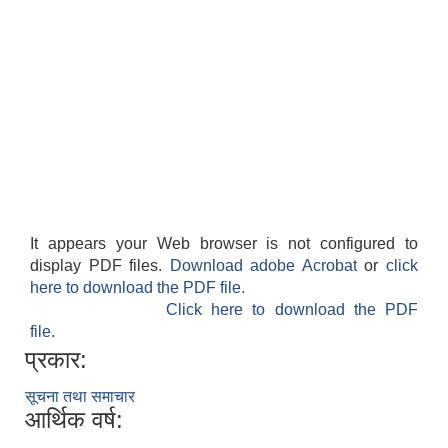
It appears your Web browser is not configured to
display PDF files.
Download adobe Acrobat
or
click
here to download the PDF file.
Click here to download the PDF
file.
प्रकार:
सूचना तथा समाचार
आर्थिक वर्ष: